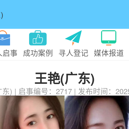
)
人启事
成功案例
寻人登记
媒体报道
王艳(广东)
东) | 启事编号：2717 | 发布时间：2025/