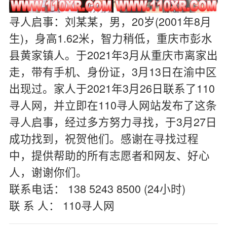
寻人启事：刘某某，男，20岁(2001年8月
生)，身高1.62米，智力稍低，重庆市彭水
县黄家镇人。于2021年3月从重庆市离家出
走，带有手机、身份证，3月13日在渝中区
出现过。家人于2021年3月26日联系了110
寻人网，并立即在110寻人网站发布了这条
寻人启事，经过多方努力寻找，于3月27日
成功找到，祝贺他们。感谢在寻找过程
中，提供帮助的所有志愿者和网友、好心
人，谢谢你们。
联系电话： 138 5243 8500 (24小时)
联 系 人： 110寻人网